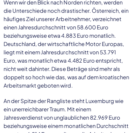
Wenn wir den Blick nach Norden richten, werden
die Unterschiede noch drastischer. Österreich, ein
häufiges Ziel unserer Arbeitnehmer, verzeichnet
einen Jahresdurchschnitt von 58.600 Euro
beziehungsweise etwa 4.883 Euro monatlich.
Deutschland, der wirtschaftliche Motor Europas,
liegt mit einem Jahresdurchschnitt von 53.791
Euro, was monatlich etwa 4.482 Euro entspricht,
nicht weit dahinter. Diese Beträge sind mehr als
doppelt so hoch wie das, was auf dem kroatischen
Arbeitsmarkt geboten wird.
An der Spitze der Rangliste steht Luxemburg wie
ein unerreichbarer Traum. Mit einem
Jahresverdienst von unglaublichen 82.969 Euro
beziehungsweise einem monatlichen Durchschnitt