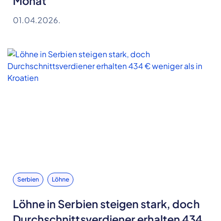
Monat
01.04.2026.
Serbien
Löhne
Löhne in Serbien steigen stark, doch
Durchschnittsverdiener erhalten 434