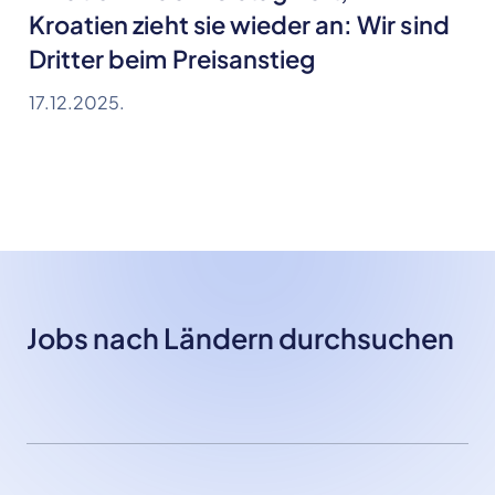
Kroatien zieht sie wieder an: Wir sind
Dritter beim Preisanstieg
17.12.2025.
Jobs nach Ländern durchsuchen