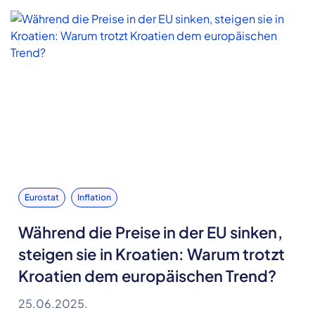
Eurostat
Inflation
Während die Preise in der EU sinken,
steigen sie in Kroatien: Warum trotzt
Kroatien dem europäischen Trend?
25.06.2025.