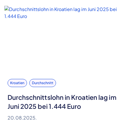
Kroatien
Durchschnitt
Durchschnittslohn in Kroatien lag im
Juni 2025 bei 1.444 Euro
20.08.2025.