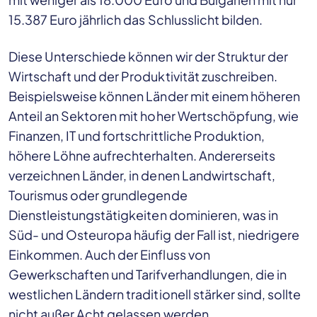
15.387 Euro jährlich das Schlusslicht bilden.
Diese Unterschiede können wir der Struktur der
Wirtschaft und der Produktivität zuschreiben.
Beispielsweise können Länder mit einem höheren
Anteil an Sektoren mit hoher Wertschöpfung, wie
Finanzen, IT und fortschrittliche Produktion,
höhere Löhne aufrechterhalten. Andererseits
verzeichnen Länder, in denen Landwirtschaft,
Tourismus oder grundlegende
Dienstleistungstätigkeiten dominieren, was in
Süd- und Osteuropa häufig der Fall ist, niedrigere
Einkommen. Auch der Einfluss von
Gewerkschaften und Tarifverhandlungen, die in
westlichen Ländern traditionell stärker sind, sollte
nicht außer Acht gelassen werden.