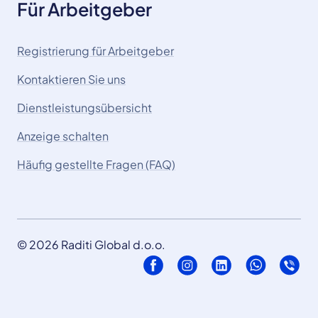
Für Arbeitgeber
Registrierung für Arbeitgeber
Kontaktieren Sie uns
Dienstleistungsübersicht
Anzeige schalten
Häufig gestellte Fragen (FAQ)
© 2026 Raditi Global d.o.o.