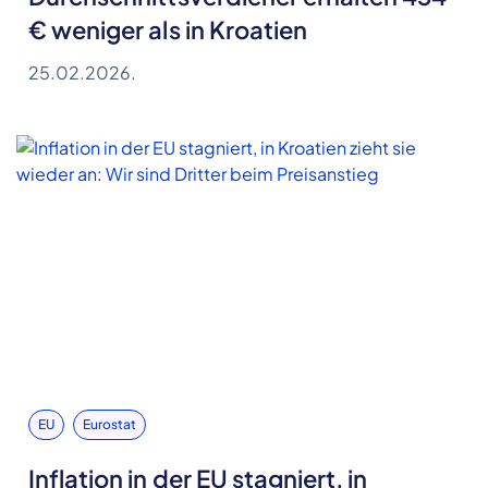
€ weniger als in Kroatien
25.02.2026.
EU
Eurostat
Inflation in der EU stagniert, in