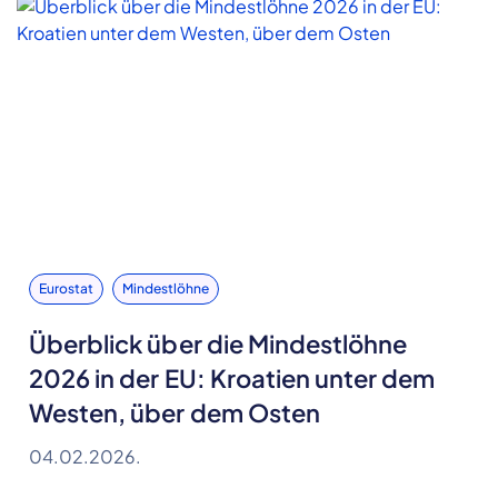
Eurostat
Mindestlöhne
Überblick über die Mindestlöhne
2026 in der EU: Kroatien unter dem
Westen, über dem Osten
04.02.2026.