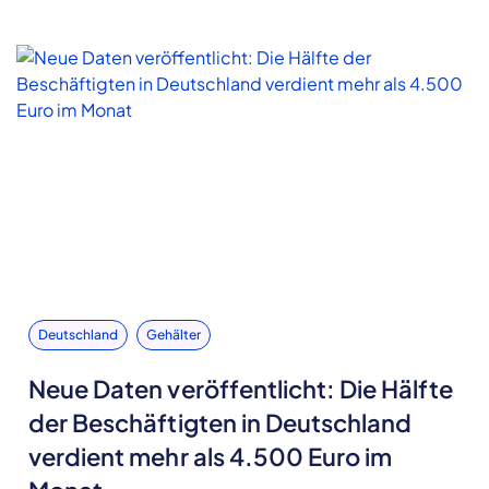
Deutschland
Gehälter
Neue Daten veröffentlicht: Die Hälfte
der Beschäftigten in Deutschland
verdient mehr als 4.500 Euro im