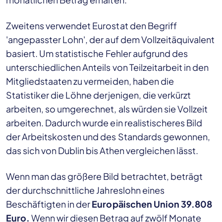
Zweitens verwendet Eurostat den Begriff
'angepasster Lohn', der auf dem Vollzeitäquivalent
basiert. Um statistische Fehler aufgrund des
unterschiedlichen Anteils von Teilzeitarbeit in den
Mitgliedstaaten zu vermeiden, haben die
Statistiker die Löhne derjenigen, die verkürzt
arbeiten, so umgerechnet, als würden sie Vollzeit
arbeiten. Dadurch wurde ein realistischeres Bild
der Arbeitskosten und des Standards gewonnen,
das sich von Dublin bis Athen vergleichen lässt.
Wenn man das größere Bild betrachtet, beträgt
der durchschnittliche Jahreslohn eines
Beschäftigten in der
Europäischen Union 39.808
Euro.
Wenn wir diesen Betrag auf zwölf Monate