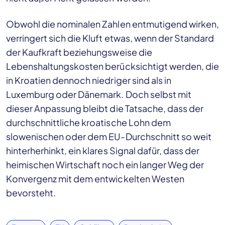
Obwohl die nominalen Zahlen entmutigend wirken,
verringert sich die Kluft etwas, wenn der Standard
der Kaufkraft beziehungsweise die
Lebenshaltungskosten berücksichtigt werden, die
in Kroatien dennoch niedriger sind als in
Luxemburg oder Dänemark. Doch selbst mit
dieser Anpassung bleibt die Tatsache, dass der
durchschnittliche kroatische Lohn dem
slowenischen oder dem EU-Durchschnitt so weit
hinterherhinkt, ein klares Signal dafür, dass der
heimischen Wirtschaft noch ein langer Weg der
Konvergenz mit dem entwickelten Westen
bevorsteht.