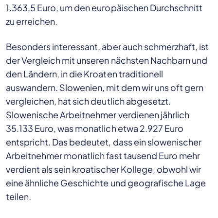
1.363,5 Euro, um den europäischen Durchschnitt
zu erreichen.
Besonders interessant, aber auch schmerzhaft, ist
der Vergleich mit unseren nächsten Nachbarn und
den Ländern, in die Kroaten traditionell
auswandern. Slowenien, mit dem wir uns oft gern
vergleichen, hat sich deutlich abgesetzt.
Slowenische Arbeitnehmer verdienen jährlich
35.133 Euro, was monatlich etwa 2.927 Euro
entspricht. Das bedeutet, dass ein slowenischer
Arbeitnehmer monatlich fast tausend Euro mehr
verdient als sein kroatischer Kollege, obwohl wir
eine ähnliche Geschichte und geografische Lage
teilen.