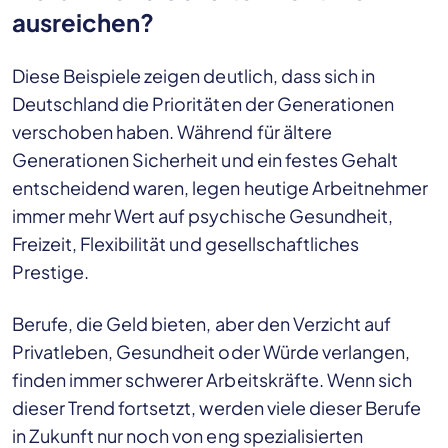
ausreichen?
Diese Beispiele zeigen deutlich, dass sich in
Deutschland die Prioritäten der Generationen
verschoben haben. Während für ältere
Generationen Sicherheit und ein festes Gehalt
entscheidend waren, legen heutige Arbeitnehmer
immer mehr Wert auf psychische Gesundheit,
Freizeit, Flexibilität und gesellschaftliches
Prestige.
Berufe, die Geld bieten, aber den Verzicht auf
Privatleben, Gesundheit oder Würde verlangen,
finden immer schwerer Arbeitskräfte. Wenn sich
dieser Trend fortsetzt, werden viele dieser Berufe
in Zukunft nur noch von eng spezialisierten