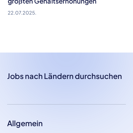
größten Gehaltserhöhungen
22.07.2025.
Jobs nach Ländern durchsuchen
Allgemein