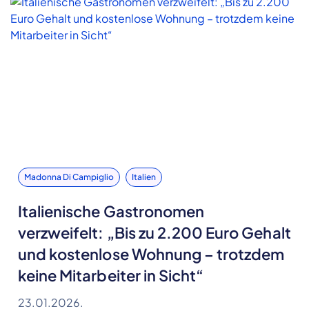
Madonna Di Campiglio
Italien
Italienische Gastronomen
verzweifelt: „Bis zu 2.200 Euro Gehalt
und kostenlose Wohnung – trotzdem
keine Mitarbeiter in Sicht“
23.01.2026.