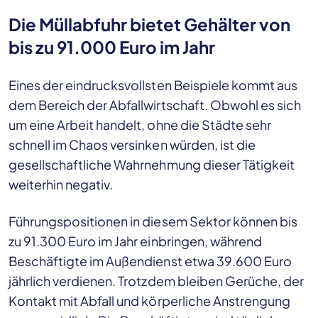
Die Müllabfuhr bietet Gehälter von
bis zu 91.000 Euro im Jahr
Eines der eindrucksvollsten Beispiele kommt aus
dem Bereich der Abfallwirtschaft. Obwohl es sich
um eine Arbeit handelt, ohne die Städte sehr
schnell im Chaos versinken würden, ist die
gesellschaftliche Wahrnehmung dieser Tätigkeit
weiterhin negativ.
Führungspositionen in diesem Sektor können bis
zu 91.300 Euro im Jahr einbringen, während
Beschäftigte im Außendienst etwa 39.600 Euro
jährlich verdienen. Trotzdem bleiben Gerüche, der
Kontakt mit Abfall und körperliche Anstrengung