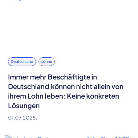
Deutschland
Löhne
Immer mehr Beschäftigte in
Deutschland können nicht allein von
ihrem Lohn leben: Keine konkreten
Lösungen
01.07.2025.