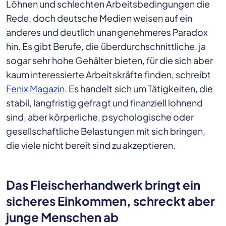
Löhnen und schlechten Arbeitsbedingungen die
Rede, doch deutsche Medien weisen auf ein
anderes und deutlich unangenehmeres Paradox
hin. Es gibt Berufe, die überdurchschnittliche, ja
sogar sehr hohe Gehälter bieten, für die sich aber
kaum interessierte Arbeitskräfte finden, schreibt
Fenix Magazin
. Es handelt sich um Tätigkeiten, die
stabil, langfristig gefragt und finanziell lohnend
sind, aber körperliche, psychologische oder
gesellschaftliche Belastungen mit sich bringen,
die viele nicht bereit sind zu akzeptieren.
Das Fleischerhandwerk bringt ein
sicheres Einkommen, schreckt aber
junge Menschen ab