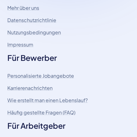
Mehr über uns
Datenschutzrichtlinie
Nutzungsbedingungen
Impressum
Für Bewerber
Personalisierte Jobangebote
Karrierenachrichten
Wie erstellt man einen Lebenslauf?
Häufig gestellte Fragen (FAQ)
Für Arbeitgeber