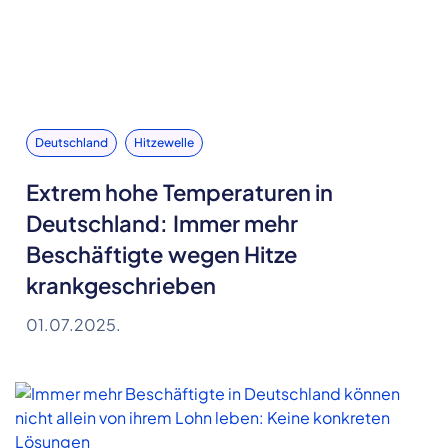
Deutschland
Hitzewelle
Extrem hohe Temperaturen in
Deutschland: Immer mehr
Beschäftigte wegen Hitze
krankgeschrieben
01.07.2025.