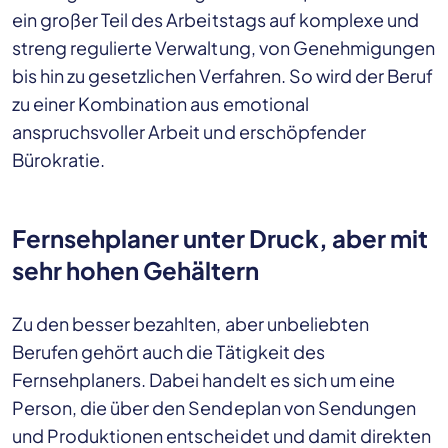
ein großer Teil des Arbeitstags auf komplexe und
streng regulierte Verwaltung, von Genehmigungen
bis hin zu gesetzlichen Verfahren. So wird der Beruf
zu einer Kombination aus emotional
anspruchsvoller Arbeit und erschöpfender
Bürokratie.
Fernsehplaner unter Druck, aber mit
sehr hohen Gehältern
Zu den besser bezahlten, aber unbeliebten
Berufen gehört auch die Tätigkeit des
Fernsehplaners. Dabei handelt es sich um eine
Person, die über den Sendeplan von Sendungen
und Produktionen entscheidet und damit direkten