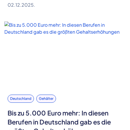
02.12.2025.
Deutschland
Gehälter
Bis zu 5.000 Euro mehr: In diesen
Berufen in Deutschland gab es die