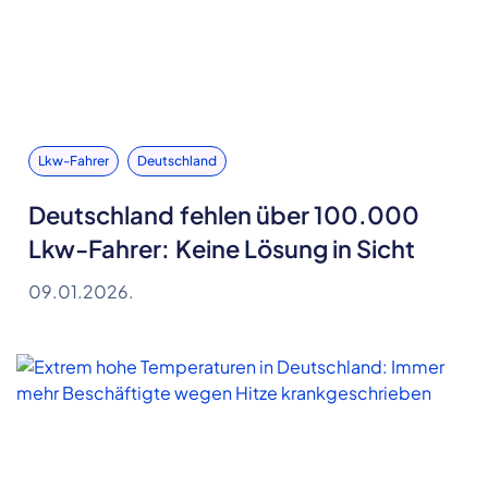
Lkw-Fahrer
Deutschland
Deutschland fehlen über 100.000
Lkw-Fahrer: Keine Lösung in Sicht
09.01.2026.