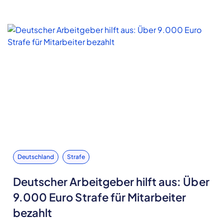
Deutschland
Strafe
Deutscher Arbeitgeber hilft aus: Über
9.000 Euro Strafe für Mitarbeiter
bezahlt