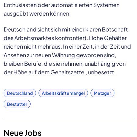
Enthusiasten oder automatisierten Systemen
ausgeübt werden können.
Deutschland sieht sich mit einer klaren Botschaft
des Arbeitsmarktes konfrontiert. Hohe Gehälter
reichen nicht mehr aus. In einer Zeit, in der Zeit und
Ansehen zur neuen Währung geworden sind,
bleiben Berufe, die sie nehmen, unabhängig von
der Höhe auf dem Gehaltszettel, unbesetzt.
Deutschland
Arbeitskräftemangel
Metzger
Bestatter
Neue Jobs