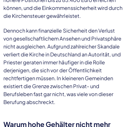
können, und die Einkommenssicherheit wird durch
die Kirchensteuer gewährleistet.
Dennoch kann finanzielle Sicherheit den Verlust
von gesellschaftlichem Ansehen und Privatsphäre
nicht ausgleichen. Aufgrund zahlreicher Skandale
verliert die Kirche in Deutschland an Autorität, und
Priester geraten immer häufiger in die Rolle
derjenigen, die sich vor der Öffentlichkeit
rechtfertigen müssen. In kleineren Gemeinden
existiert die Grenze zwischen Privat- und
Berufsleben fast gar nicht, was viele von dieser
Berufung abschreckt.
Warum hohe Gehälter nicht mehr