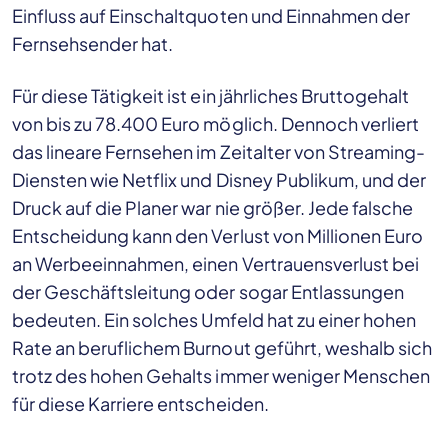
Einfluss auf Einschaltquoten und Einnahmen der
Fernsehsender hat.
Für diese Tätigkeit ist ein jährliches Bruttogehalt
von bis zu 78.400 Euro möglich. Dennoch verliert
das lineare Fernsehen im Zeitalter von Streaming-
Diensten wie Netflix und Disney Publikum, und der
Druck auf die Planer war nie größer. Jede falsche
Entscheidung kann den Verlust von Millionen Euro
an Werbeeinnahmen, einen Vertrauensverlust bei
der Geschäftsleitung oder sogar Entlassungen
bedeuten. Ein solches Umfeld hat zu einer hohen
Rate an beruflichem Burnout geführt, weshalb sich
trotz des hohen Gehalts immer weniger Menschen
für diese Karriere entscheiden.