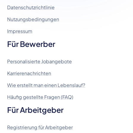
Datenschutzrichtlinie
Nutzungsbedingungen
Impressum
Für Bewerber
Personalisierte Jobangebote
Karrierenachrichten
Wie erstellt man einen Lebenslauf?
Häufig gestellte Fragen (FAQ)
Für Arbeitgeber
Registrierung für Arbeitgeber