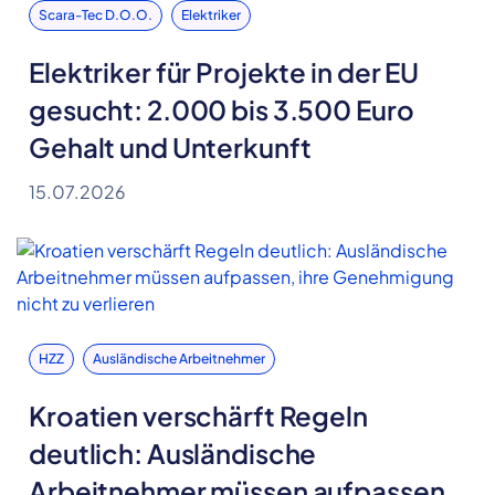
Scara-Tec D.o.o.
Elektriker
Elektriker für Projekte in der EU
gesucht: 2.000 bis 3.500 Euro
Gehalt und Unterkunft
15.07.2026
HZZ
Ausländische Arbeitnehmer
Kroatien verschärft Regeln
deutlich: Ausländische
Arbeitnehmer müssen aufpassen,