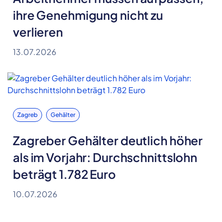
ihre Genehmigung nicht zu
verlieren
13.07.2026
Zagreb
Gehälter
Zagreber Gehälter deutlich höher
als im Vorjahr: Durchschnittslohn
beträgt 1.782 Euro
10.07.2026