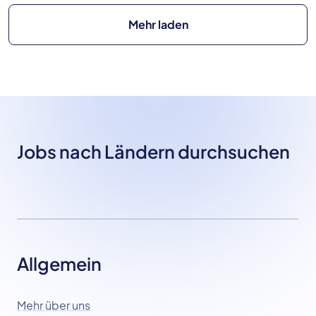
Mehr laden
Jobs nach Ländern durchsuchen
Allgemein
Mehr über uns