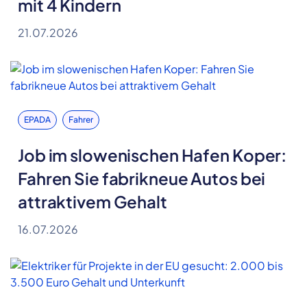
mit 4 Kindern
21.07.2026
EPADA
Fahrer
Job im slowenischen Hafen Koper:
Fahren Sie fabrikneue Autos bei
attraktivem Gehalt
16.07.2026