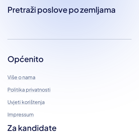
Pretraži poslove po zemljama
Općenito
Više o nama
Politika privatnosti
Uvjeti korištenja
Impressum
Za kandidate