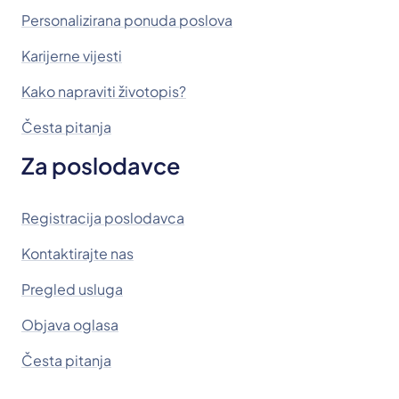
Personalizirana ponuda poslova
Karijerne vijesti
Kako napraviti životopis?
Česta pitanja
Za poslodavce
Registracija poslodavca
Kontaktirajte nas
Pregled usluga
Objava oglasa
Česta pitanja