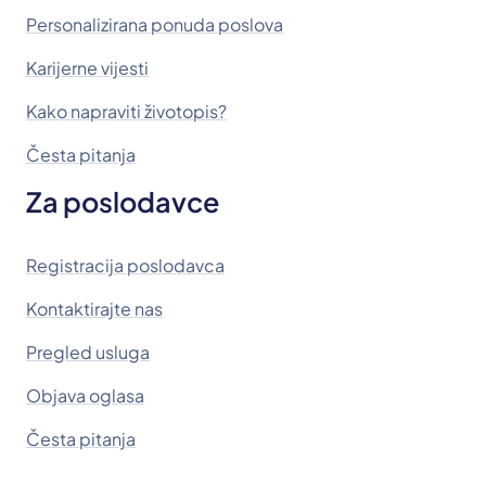
Personalizirana ponuda poslova
Karijerne vijesti
Kako napraviti životopis?
Česta pitanja
Za poslodavce
Registracija poslodavca
Kontaktirajte nas
Pregled usluga
Objava oglasa
Česta pitanja