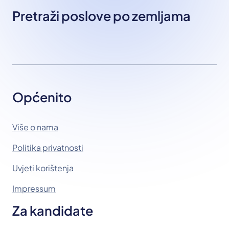
Pretraži poslove po zemljama
Općenito
Više o nama
Politika privatnosti
Uvjeti korištenja
Impressum
Za kandidate