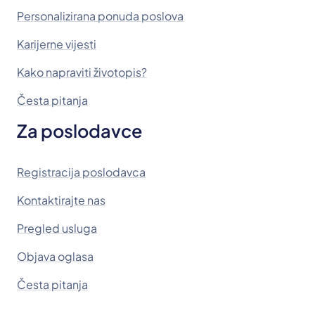
Personalizirana ponuda poslova
Karijerne vijesti
Kako napraviti životopis?
Česta pitanja
Za poslodavce
Registracija poslodavca
Kontaktirajte nas
Pregled usluga
Objava oglasa
Česta pitanja