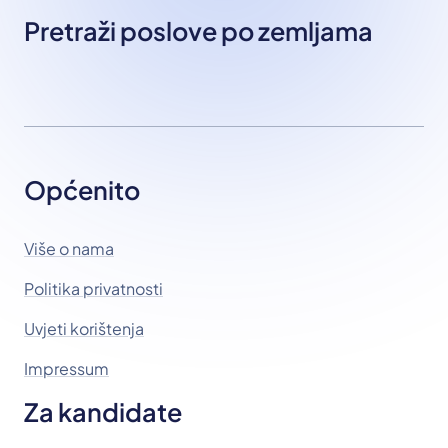
Pretraži poslove po zemljama
Općenito
Više o nama
Politika privatnosti
Uvjeti korištenja
Impressum
Za kandidate