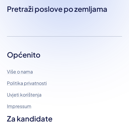
Pretraži poslove po zemljama
Općenito
Više o nama
Politika privatnosti
Uvjeti korištenja
Impressum
Za kandidate