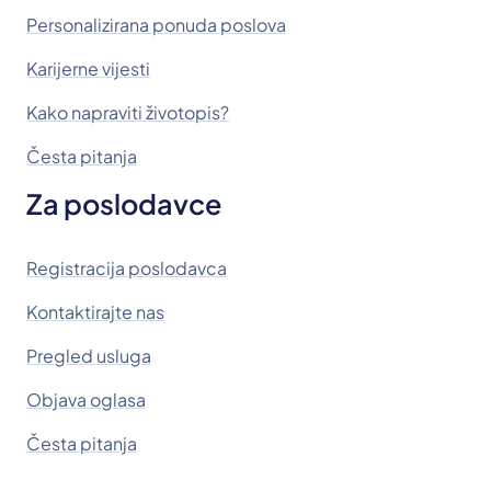
Personalizirana ponuda poslova
Karijerne vijesti
Kako napraviti životopis?
Česta pitanja
Za poslodavce
Registracija poslodavca
Kontaktirajte nas
Pregled usluga
Objava oglasa
Česta pitanja