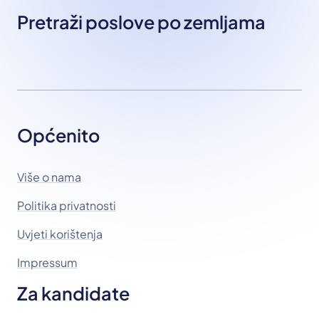
Pretraži poslove po zemljama
Općenito
Više o nama
Politika privatnosti
Uvjeti korištenja
Impressum
Za kandidate