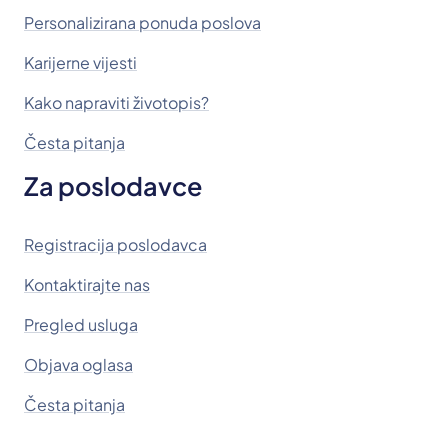
Personalizirana ponuda poslova
Karijerne vijesti
Kako napraviti životopis?
Česta pitanja
Za poslodavce
Registracija poslodavca
Kontaktirajte nas
Pregled usluga
Objava oglasa
Česta pitanja