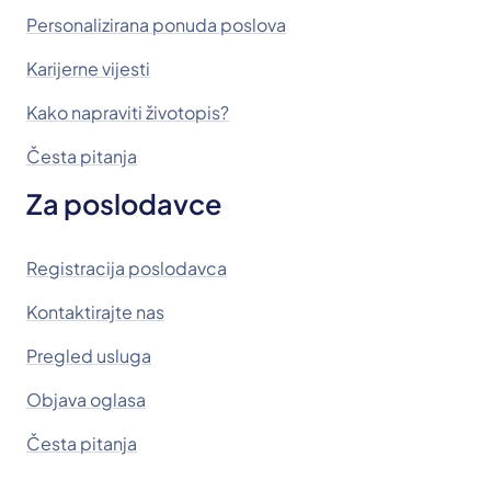
Personalizirana ponuda poslova
Karijerne vijesti
Kako napraviti životopis?
Česta pitanja
Za poslodavce
Registracija poslodavca
Kontaktirajte nas
Pregled usluga
Objava oglasa
Česta pitanja