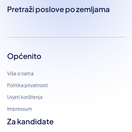
Pretraži poslove po zemljama
Općenito
Više o nama
Politika privatnosti
Uvjeti korištenja
Impressum
Za kandidate