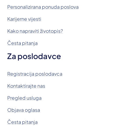
Personalizirana ponuda poslova
Karijerne vijesti
Kako napraviti životopis?
Česta pitanja
Za poslodavce
Registracija poslodavca
Kontaktirajte nas
Pregled usluga
Objava oglasa
Česta pitanja