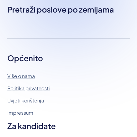
Pretraži poslove po zemljama
Općenito
Više o nama
Politika privatnosti
Uvjeti korištenja
Impressum
Za kandidate