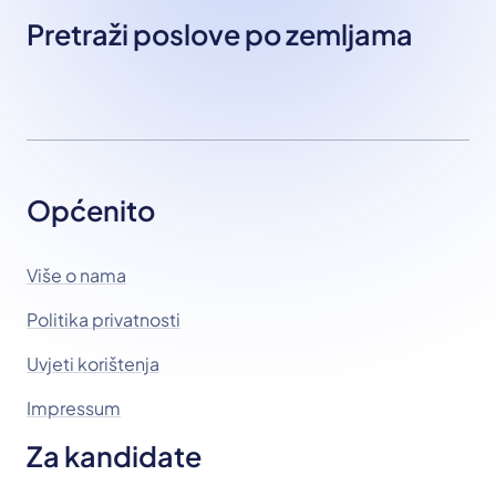
Pretraži poslove po zemljama
Općenito
Više o nama
Politika privatnosti
Uvjeti korištenja
Impressum
Za kandidate