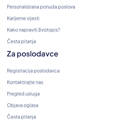
Personalizirana ponuda poslova
Karijerne vijesti
Kako napraviti životopis?
Česta pitanja
Za poslodavce
Registracija poslodavca
Kontaktirajte nas
Pregled usluga
Objava oglasa
Česta pitanja