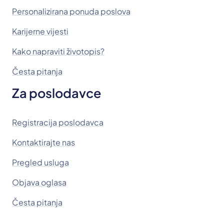
Personalizirana ponuda poslova
Karijerne vijesti
Kako napraviti životopis?
Česta pitanja
Za poslodavce
Registracija poslodavca
Kontaktirajte nas
Pregled usluga
Objava oglasa
Česta pitanja