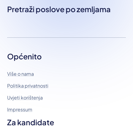
Pretraži poslove po zemljama
Općenito
Više o nama
Politika privatnosti
Uvjeti korištenja
Impressum
Za kandidate