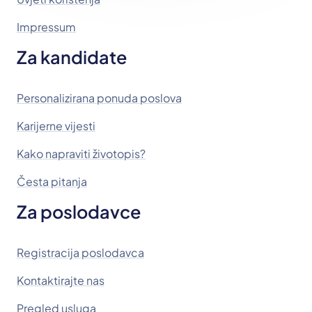
Impressum
Za kandidate
Personalizirana ponuda poslova
Karijerne vijesti
Kako napraviti životopis?
Česta pitanja
Za poslodavce
Registracija poslodavca
Kontaktirajte nas
Pregled usluga