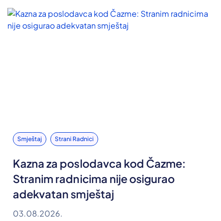
Smještaj
Strani Radnici
Kazna za poslodavca kod Čazme:
Stranim radnicima nije osigurao
adekvatan smještaj
03.08.2026.