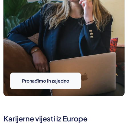
Pronađimo ih zajedno
Karijerne vijesti iz Europe