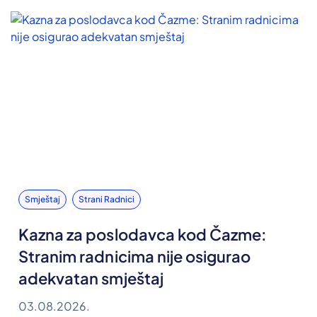
Smještaj
Strani Radnici
Kazna za poslodavca kod Čazme:
Stranim radnicima nije osigurao
adekvatan smještaj
03.08.2026.