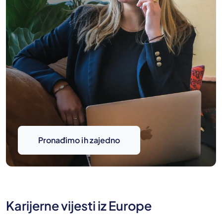
Pronađimo ih zajedno
Karijerne vijesti iz Europe