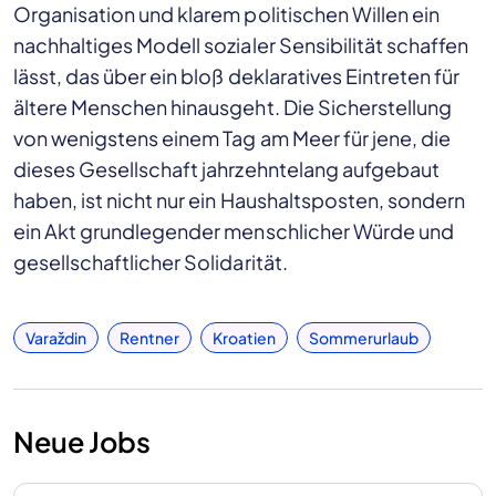
Organisation und klarem politischen Willen ein
nachhaltiges Modell sozialer Sensibilität schaffen
lässt, das über ein bloß deklaratives Eintreten für
ältere Menschen hinausgeht. Die Sicherstellung
von wenigstens einem Tag am Meer für jene, die
dieses Gesellschaft jahrzehntelang aufgebaut
haben, ist nicht nur ein Haushaltsposten, sondern
ein Akt grundlegender menschlicher Würde und
gesellschaftlicher Solidarität.
Varaždin
Rentner
Kroatien
Sommerurlaub
Neue Jobs