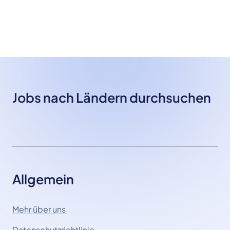
Jobs nach Ländern durchsuchen
Allgemein
Mehr über uns
Datenschutzrichtlinie