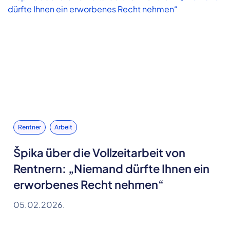
Rentner
Arbeit
Špika über die Vollzeitarbeit von
Rentnern: „Niemand dürfte Ihnen ein
erworbenes Recht nehmen“
05.02.2026.