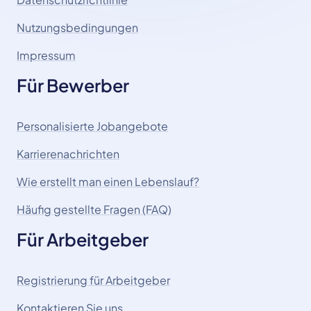
Nutzungsbedingungen
Impressum
Für Bewerber
Personalisierte Jobangebote
Karrierenachrichten
Wie erstellt man einen Lebenslauf?
Häufig gestellte Fragen (FAQ)
Für Arbeitgeber
Registrierung für Arbeitgeber
Kontaktieren Sie uns