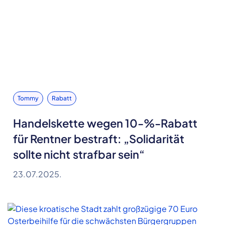
Tommy
Rabatt
Handelskette wegen 10-%-Rabatt
für Rentner bestraft: „Solidarität
sollte nicht strafbar sein“
23.07.2025.