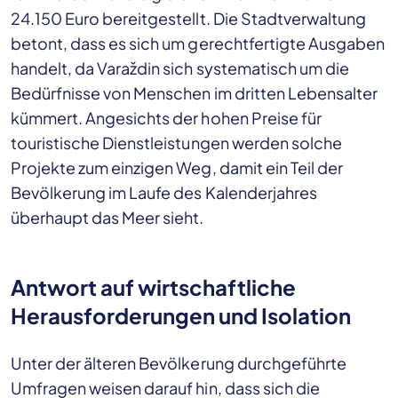
24.150 Euro bereitgestellt. Die Stadtverwaltung
betont, dass es sich um gerechtfertigte Ausgaben
handelt, da Varaždin sich systematisch um die
Bedürfnisse von Menschen im dritten Lebensalter
kümmert. Angesichts der hohen Preise für
touristische Dienstleistungen werden solche
Projekte zum einzigen Weg, damit ein Teil der
Bevölkerung im Laufe des Kalenderjahres
überhaupt das Meer sieht.
Antwort auf wirtschaftliche
Herausforderungen und Isolation
Unter der älteren Bevölkerung durchgeführte
Umfragen weisen darauf hin, dass sich die