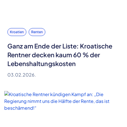
Kroatien
Renten
Ganz am Ende der Liste: Kroatische
Rentner decken kaum 60 % der
Lebenshaltungskosten
03.02.2026.