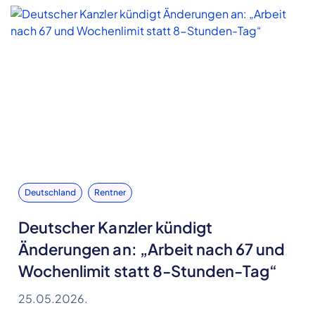
Deutschland
Rentner
Deutscher Kanzler kündigt
Änderungen an: „Arbeit nach 67 und
Wochenlimit statt 8-Stunden-Tag“
25.05.2026.