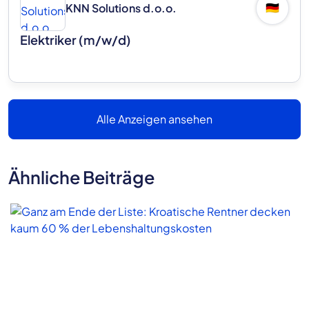
KNN Solutions d.o.o.
🇩🇪
Elektriker (m/w/d)
Alle Anzeigen ansehen
Ähnliche Beiträge