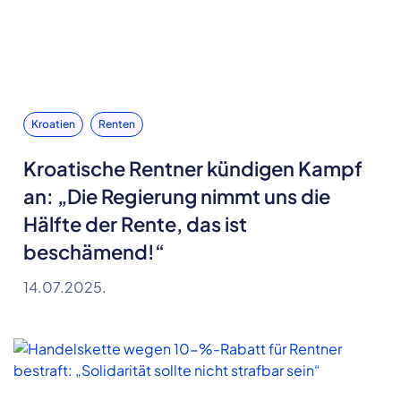
Kroatien
Renten
Kroatische Rentner kündigen Kampf
an: „Die Regierung nimmt uns die
Hälfte der Rente, das ist
beschämend!“
14.07.2025.