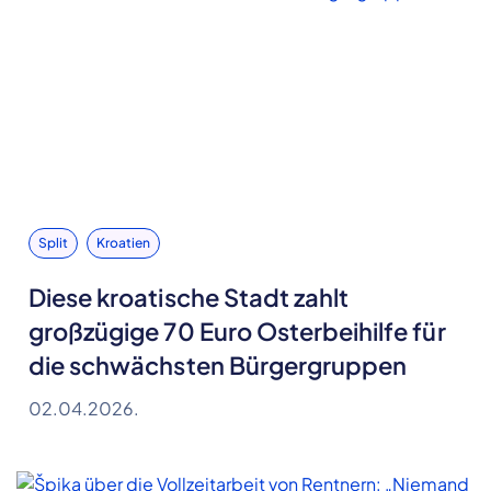
Split
Kroatien
Diese kroatische Stadt zahlt
großzügige 70 Euro Osterbeihilfe für
die schwächsten Bürgergruppen
02.04.2026.