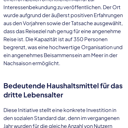
Interessenbekundung zu veröffentlichen. Der Ort
wurde aufgrund der äußerst positiven Erfahrungen
aus den Vorjahren sowie der Tatsache ausgewählt,
dass das Reiseziel nah genug für eine angenehme
Reise ist. Die Kapazität ist auf 350 Personen
begrenzt, was eine hochwertige Organisation und
ein angenehmes Beisammensein am Meer in der
Nachsaison ermöglicht.
Bedeutende Haushaltsmittel für das
dritte Lebensalter
Diese Initiative stellt eine konkrete Investition in
den sozialen Standard dar, denn im vergangenen
Jahr wurden für die gleiche Anzahl von Nutzern