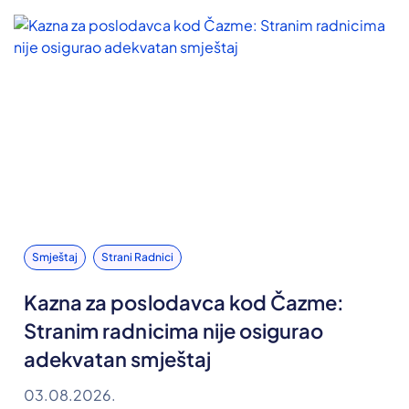
Smještaj
Strani Radnici
Kazna za poslodavca kod Čazme:
Stranim radnicima nije osigurao
adekvatan smještaj
03.08.2026.