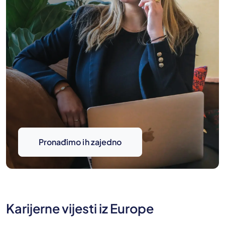
Pronađimo ih zajedno
Karijerne vijesti iz Europe