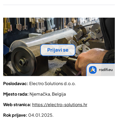
Poslodavac:
Electro Solutions d.o.o.
Mjesto rada:
Njemačka, Belgija
Web stranica:
https://electro-solutions.hr
Rok prijave:
04.01.2025.