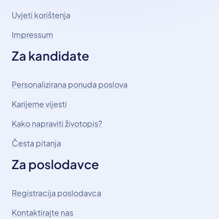
Uvjeti korištenja
Impressum
Za kandidate
Personalizirana ponuda poslova
Karijerne vijesti
Kako napraviti životopis?
Česta pitanja
Za poslodavce
Registracija poslodavca
Kontaktirajte nas