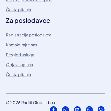
Česta pitanja
Za poslodavce
Registracija poslodavca
Kontaktirajte nas
Pregled usluga
Objava oglasa
Česta pitanja
© 2026 Raditi Global d.o.o.