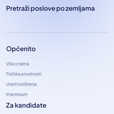
Pretraži poslove po zemljama
Općenito
Više o nama
Politika privatnosti
Uvjeti korištenja
Impressum
Za kandidate