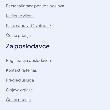
Personalizirana ponuda poslova
Karijerne vijesti
Kako napraviti životopis?
Česta pitanja
Za poslodavce
Registracija poslodavca
Kontaktirajte nas
Pregled usluga
Objava oglasa
Česta pitanja