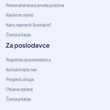
Personalizirana ponuda poslova
Karijerne vijesti
Kako napraviti životopis?
Česta pitanja
Za poslodavce
Registracija poslodavca
Kontaktirajte nas
Pregled usluga
Objava oglasa
Česta pitanja