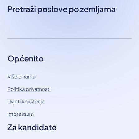
Pretraži poslove po zemljama
Općenito
Više o nama
Politika privatnosti
Uvjeti korištenja
Impressum
Za kandidate