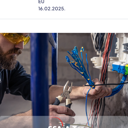
EU
16.02.2025.