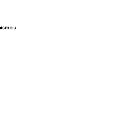
nismo u