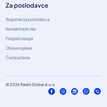
Za poslodavce
Registracija poslodavca
Kontaktirajte nas
Pregled usluga
Objava oglasa
Česta pitanja
© 2026 Raditi Global d.o.o.