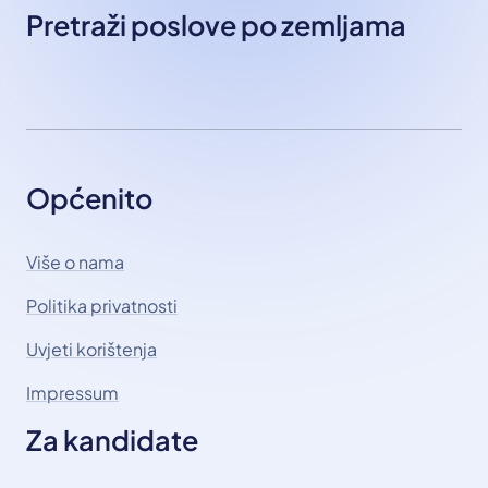
Pretraži poslove po zemljama
Općenito
Više o nama
Politika privatnosti
Uvjeti korištenja
Impressum
Za kandidate