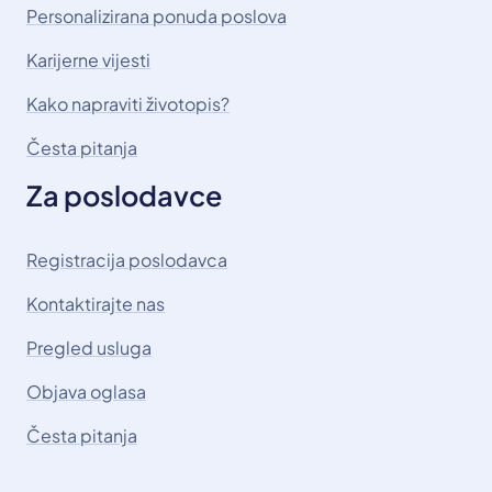
Personalizirana ponuda poslova
Karijerne vijesti
Kako napraviti životopis?
Česta pitanja
Za poslodavce
Registracija poslodavca
Kontaktirajte nas
Pregled usluga
Objava oglasa
Česta pitanja