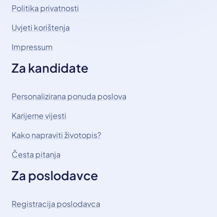
Politika privatnosti
Uvjeti korištenja
Impressum
Za kandidate
Personalizirana ponuda poslova
Karijerne vijesti
Kako napraviti životopis?
Česta pitanja
Za poslodavce
Registracija poslodavca