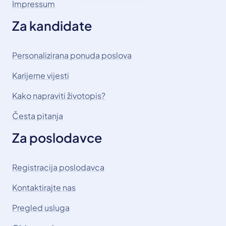
Impressum
Za kandidate
Personalizirana ponuda poslova
Karijerne vijesti
Kako napraviti životopis?
Česta pitanja
Za poslodavce
Registracija poslodavca
Kontaktirajte nas
Pregled usluga