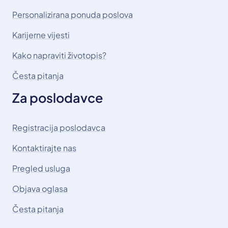
Personalizirana ponuda poslova
Karijerne vijesti
Kako napraviti životopis?
Česta pitanja
Za poslodavce
Registracija poslodavca
Kontaktirajte nas
Pregled usluga
Objava oglasa
Česta pitanja