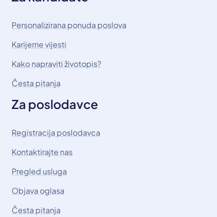
Personalizirana ponuda poslova
Karijerne vijesti
Kako napraviti životopis?
Česta pitanja
Za poslodavce
Registracija poslodavca
Kontaktirajte nas
Pregled usluga
Objava oglasa
Česta pitanja