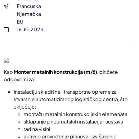
Francuska
Njemačka
EU
16.10.2025.
Kao
Monter metalnih konstrukcija (m/ž)
, bit ćete
odgovorni za:
Instalaciju skladišne i transportne opreme za
stvaranje automatiziranog logističkog centra, što
uključuje:
montažu metalnih konstrukcijskih elemenata
sklapanje pneumatskih instalacija i sustava
rad na visini
aktivno provođenje planova i izvršavanje