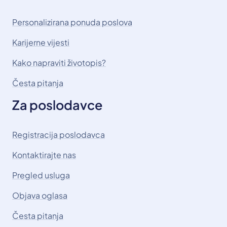
Personalizirana ponuda poslova
Karijerne vijesti
Kako napraviti životopis?
Česta pitanja
Za poslodavce
Registracija poslodavca
Kontaktirajte nas
Pregled usluga
Objava oglasa
Česta pitanja