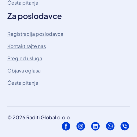
Česta pitanja
Za poslodavce
Registracija poslodavca
Kontaktirajte nas
Pregled usluga
Objava oglasa
Česta pitanja
© 2026 Raditi Global d.o.o.