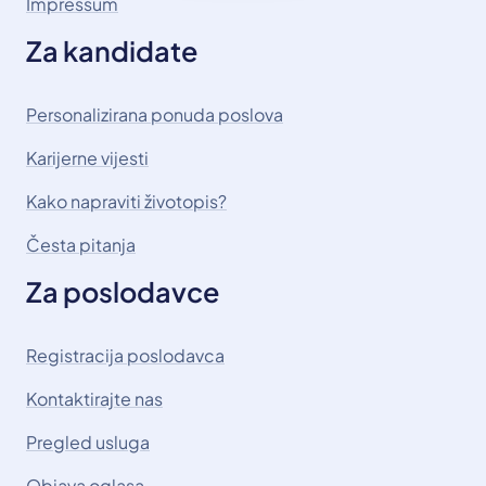
Impressum
Za kandidate
Personalizirana ponuda poslova
Karijerne vijesti
Kako napraviti životopis?
Česta pitanja
Za poslodavce
Registracija poslodavca
Kontaktirajte nas
Pregled usluga
Objava oglasa