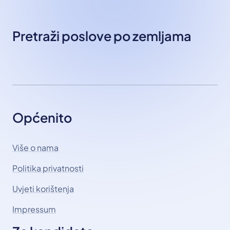
Pretraži poslove po zemljama
Općenito
Više o nama
Politika privatnosti
Uvjeti korištenja
Impressum