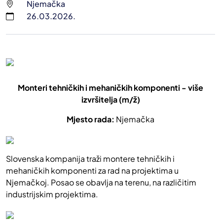
Njemačka
26.03.2026.
Monteri tehničkih i mehaničkih komponenti - više
izvršitelja (m/ž)
Mjesto rada:
Njemačka
Slovenska kompanija traži montere tehničkih i
mehaničkih komponenti za rad na projektima u
Njemačkoj. Posao se obavlja na terenu, na različitim
industrijskim projektima.