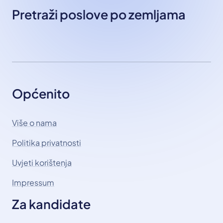
Pretraži poslove po zemljama
Općenito
Više o nama
Politika privatnosti
Uvjeti korištenja
Impressum
Za kandidate