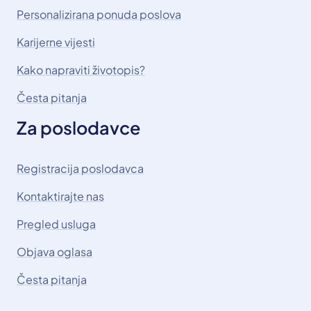
Personalizirana ponuda poslova
Karijerne vijesti
Kako napraviti životopis?
Česta pitanja
Za poslodavce
Registracija poslodavca
Kontaktirajte nas
Pregled usluga
Objava oglasa
Česta pitanja