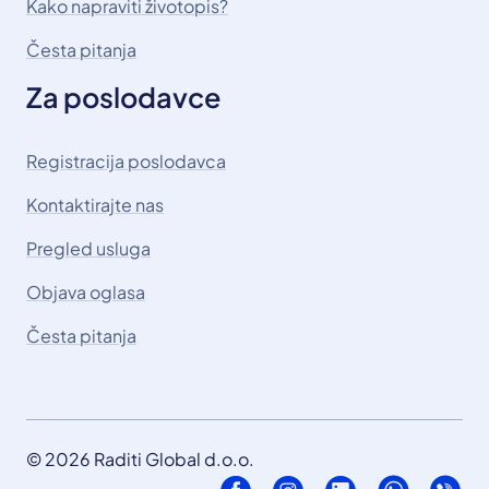
Kako napraviti životopis?
Česta pitanja
Za poslodavce
Registracija poslodavca
Kontaktirajte nas
Pregled usluga
Objava oglasa
Česta pitanja
© 2026 Raditi Global d.o.o.