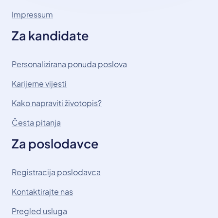
Impressum
Za kandidate
Personalizirana ponuda poslova
Karijerne vijesti
Kako napraviti životopis?
Česta pitanja
Za poslodavce
Registracija poslodavca
Kontaktirajte nas
Pregled usluga