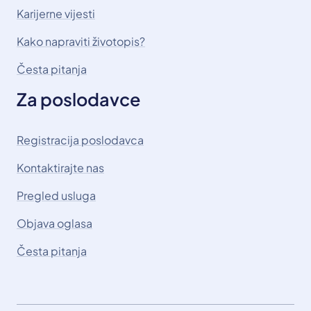
Karijerne vijesti
Kako napraviti životopis?
Česta pitanja
Za poslodavce
Registracija poslodavca
Kontaktirajte nas
Pregled usluga
Objava oglasa
Česta pitanja