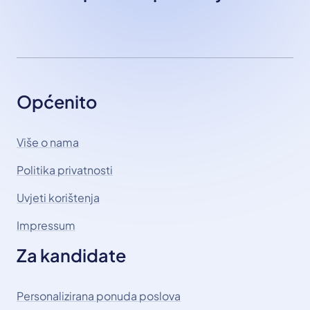
Općenito
Više o nama
Politika privatnosti
Uvjeti korištenja
Impressum
Za kandidate
Personalizirana ponuda poslova