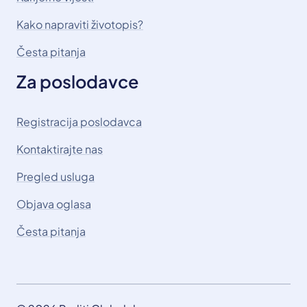
Kako napraviti životopis?
Česta pitanja
Za poslodavce
Registracija poslodavca
Kontaktirajte nas
Pregled usluga
Objava oglasa
Česta pitanja