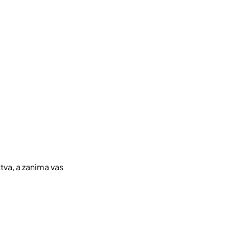
tva, a zanima vas