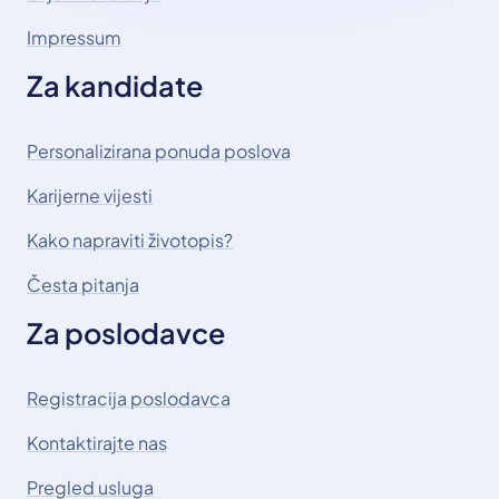
Impressum
Za kandidate
Personalizirana ponuda poslova
Karijerne vijesti
Kako napraviti životopis?
Česta pitanja
Za poslodavce
Registracija poslodavca
Kontaktirajte nas
Pregled usluga