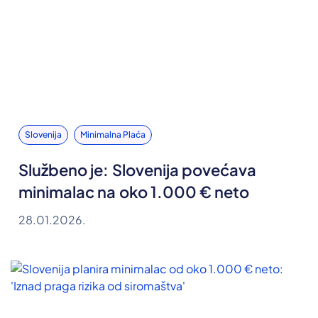
Slovenija
Minimalna Plaća
Službeno je: Slovenija povećava
minimalac na oko 1.000 € neto
28.01.2026.