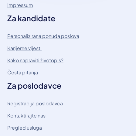
Impressum
Za kandidate
Personalizirana ponuda poslova
Karijerne vijesti
Kako napraviti životopis?
Česta pitanja
Za poslodavce
Registracija poslodavca
Kontaktirajte nas
Pregled usluga