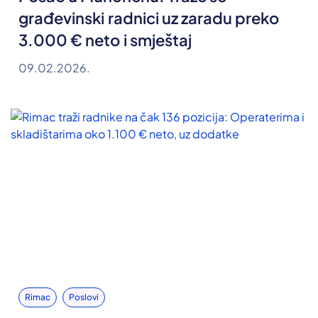
građevinski radnici uz zaradu preko
3.000 € neto i smještaj
09.02.2026.
Rimac
Poslovi