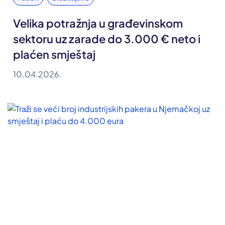
Velika potražnja u građevinskom
sektoru uz zarade do 3.000 € neto i
plaćen smještaj
10.04.2026.