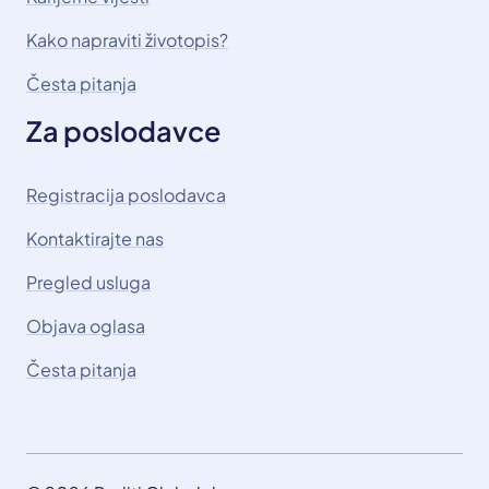
Kako napraviti životopis?
Česta pitanja
Za poslodavce
Registracija poslodavca
Kontaktirajte nas
Pregled usluga
Objava oglasa
Česta pitanja