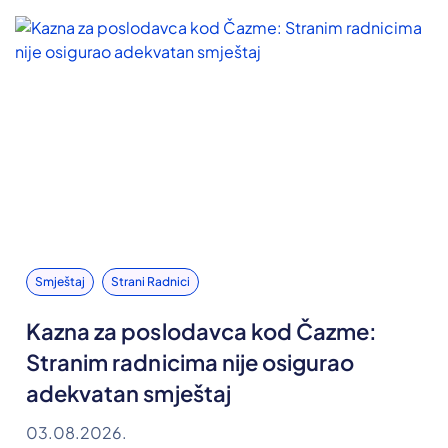
Smještaj
Strani Radnici
Kazna za poslodavca kod Čazme:
Stranim radnicima nije osigurao
adekvatan smještaj
03.08.2026.