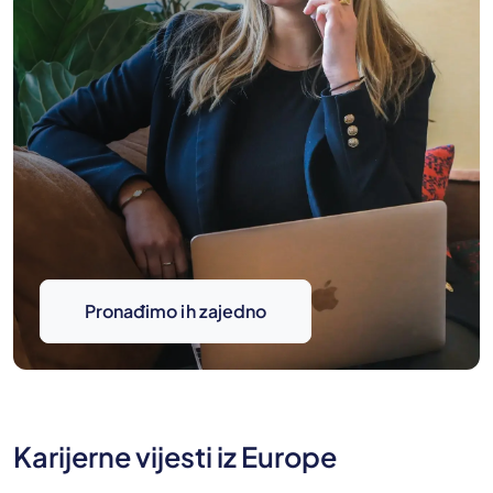
Pronađimo ih zajedno
Karijerne vijesti iz Europe