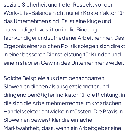
soziale Sicherheit und tiefer Respekt vor der
Work-Life-Balance nicht nur ein Kostenfaktor für
das Unternehmen sind. Es ist eine kluge und
notwendige Investition in die Bindung
fachkundiger und zufriedener Arbeitnehmer. Das
Ergebnis einer solchen Politik spiegelt sich direkt
in einer besseren Dienstleistung für Kunden und
einem stabilen Gewinn des Unternehmens wider.
Solche Beispiele aus dem benachbarten
Slowenien dienen als ausgezeichneter und
dringend benötigter Indikator für die Richtung, in
die sich die Arbeitnehmerrechte im kroatischen
Handelssektor entwickeln müssten. Die Praxis in
Slowenien beweist klar die einfache
Marktwahrheit, dass, wenn ein Arbeitgeber eine