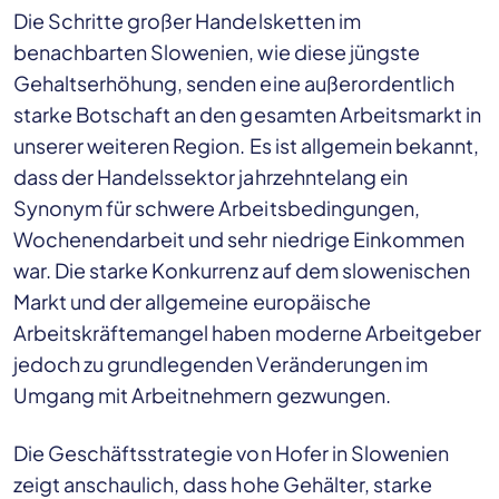
Die Schritte großer Handelsketten im
benachbarten Slowenien, wie diese jüngste
Gehaltserhöhung, senden eine außerordentlich
starke Botschaft an den gesamten Arbeitsmarkt in
unserer weiteren Region. Es ist allgemein bekannt,
dass der Handelssektor jahrzehntelang ein
Synonym für schwere Arbeitsbedingungen,
Wochenendarbeit und sehr niedrige Einkommen
war. Die starke Konkurrenz auf dem slowenischen
Markt und der allgemeine europäische
Arbeitskräftemangel haben moderne Arbeitgeber
jedoch zu grundlegenden Veränderungen im
Umgang mit Arbeitnehmern gezwungen.
Die Geschäftsstrategie von Hofer in Slowenien
zeigt anschaulich, dass hohe Gehälter, starke