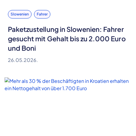
Slowenien
Fahrer
Paketzustellung in Slowenien: Fahrer
gesucht mit Gehalt bis zu 2.000 Euro
und Boni
26.05.2026.