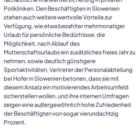
Polikliniken. Den Beschäftigten in Slowenien
stehen auch weitere wertvolle Vorteile zur
Verfügung, wie etwa bezahlter mehrmonatiger
Urlaub für persönliche Bedürfnisse, die
Möglichkeit, nach Ablauf des
Mutterschaftsurlaubs ein zusätzliches freies Jahr zu
nehmen, sowie deutlich günstigere
Sportaktivitäten. Vertreter der Personalabteilung
bei Hofer in Slowenien betonen, dass sie mit
diesem Ansatz ein motivierendes Arbeitsumfeld
sicherstellen wollen, und ihre internen Umfragen
zeigen eine außergewöhnlich hohe Zufriedenheit
der Beschäftigten von sogar vierundachtzig
Prozent.