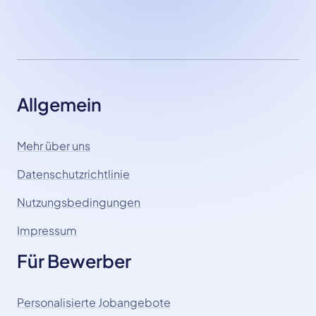
Allgemein
Mehr über uns
Datenschutzrichtlinie
Nutzungsbedingungen
Impressum
Für Bewerber
Personalisierte Jobangebote