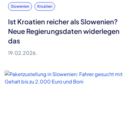
Slowenien
Kroatien
Ist Kroatien reicher als Slowenien?
Neue Regierungsdaten widerlegen
das
19.02.2026.