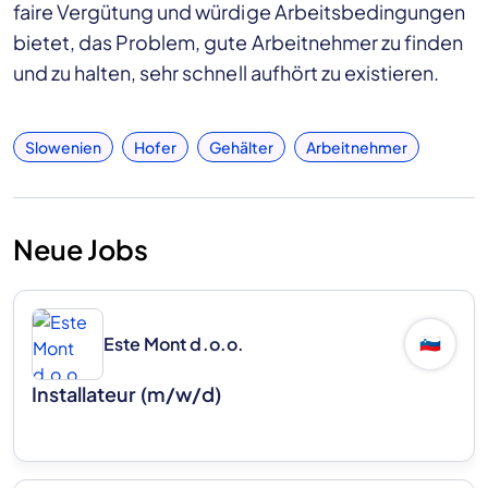
faire Vergütung und würdige Arbeitsbedingungen
bietet, das Problem, gute Arbeitnehmer zu finden
und zu halten, sehr schnell aufhört zu existieren.
Slowenien
Hofer
Gehälter
Arbeitnehmer
Neue Jobs
Este Mont d.o.o.
🇸🇮
Installateur (m/w/d)