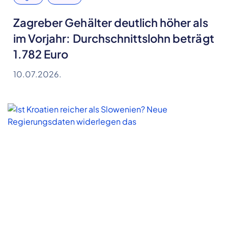
Zagreber Gehälter deutlich höher als
im Vorjahr: Durchschnittslohn beträgt
1.782 Euro
10.07.2026.