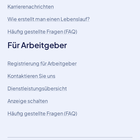
Karrierenachrichten
Wie erstellt man einen Lebenslauf?
Häufig gestellte Fragen (FAQ)
Für Arbeitgeber
Registrierung für Arbeitgeber
Kontaktieren Sie uns
Dienstleistungsübersicht
Anzeige schalten
Häufig gestellte Fragen (FAQ)