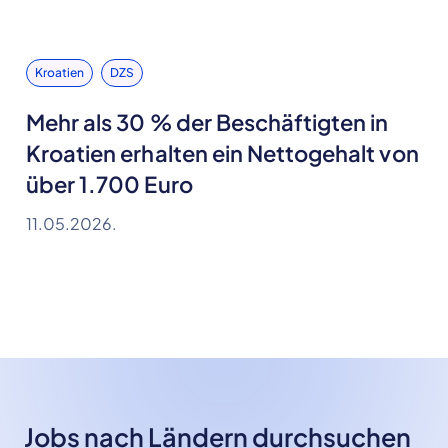
Kroatien
DZS
Mehr als 30 % der Beschäftigten in
Kroatien erhalten ein Nettogehalt von
über 1.700 Euro
11.05.2026.
Jobs nach Ländern durchsuchen