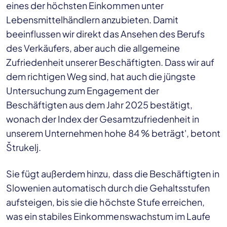
eines der höchsten Einkommen unter
Lebensmittelhändlern anzubieten. Damit
beeinflussen wir direkt das Ansehen des Berufs
des Verkäufers, aber auch die allgemeine
Zufriedenheit unserer Beschäftigten. Dass wir auf
dem richtigen Weg sind, hat auch die jüngste
Untersuchung zum Engagement der
Beschäftigten aus dem Jahr 2025 bestätigt,
wonach der Index der Gesamtzufriedenheit in
unserem Unternehmen hohe 84 % beträgt', betont
Štrukelj.
Sie fügt außerdem hinzu, dass die Beschäftigten in
Slowenien automatisch durch die Gehaltsstufen
aufsteigen, bis sie die höchste Stufe erreichen,
was ein stabiles Einkommenswachstum im Laufe