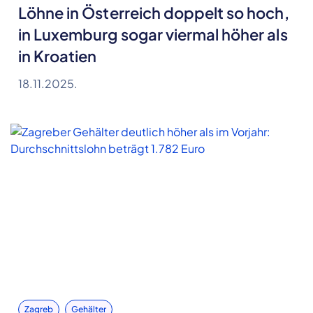
Löhne in Österreich doppelt so hoch,
in Luxemburg sogar viermal höher als
in Kroatien
18.11.2025.
Zagreb
Gehälter