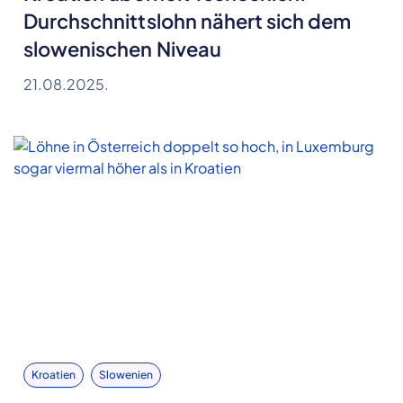
Durchschnittslohn nähert sich dem
slowenischen Niveau
21.08.2025.
Kroatien
Slowenien