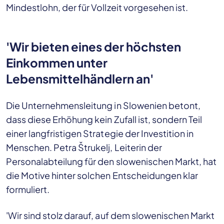
Mindestlohn, der für Vollzeit vorgesehen ist.
'Wir bieten eines der höchsten
Einkommen unter
Lebensmittelhändlern an'
Die Unternehmensleitung in Slowenien betont,
dass diese Erhöhung kein Zufall ist, sondern Teil
einer langfristigen Strategie der Investition in
Menschen. Petra Štrukelj, Leiterin der
Personalabteilung für den slowenischen Markt, hat
die Motive hinter solchen Entscheidungen klar
formuliert.
'Wir sind stolz darauf, auf dem slowenischen Markt