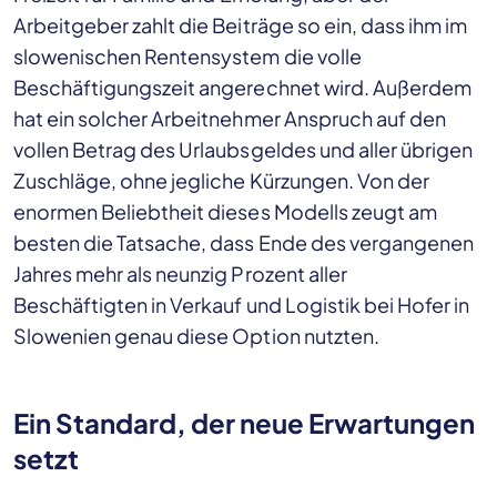
Arbeitgeber zahlt die Beiträge so ein, dass ihm im
slowenischen Rentensystem die volle
Beschäftigungszeit angerechnet wird. Außerdem
hat ein solcher Arbeitnehmer Anspruch auf den
vollen Betrag des Urlaubsgeldes und aller übrigen
Zuschläge, ohne jegliche Kürzungen. Von der
enormen Beliebtheit dieses Modells zeugt am
besten die Tatsache, dass Ende des vergangenen
Jahres mehr als neunzig Prozent aller
Beschäftigten in Verkauf und Logistik bei Hofer in
Slowenien genau diese Option nutzten.
Ein Standard, der neue Erwartungen
setzt