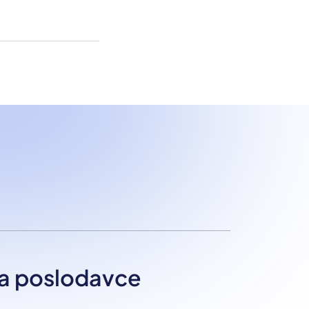
a poslodavce