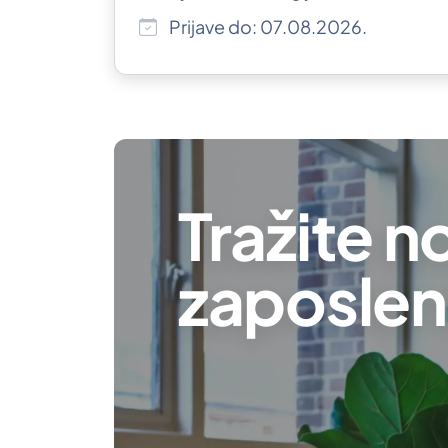
Prijave do: 07.08.2026.
Tražite n
zaposlen