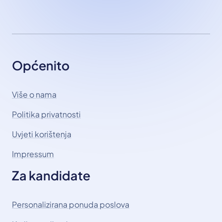
Općenito
Više o nama
Politika privatnosti
Uvjeti korištenja
Impressum
Za kandidate
Personalizirana ponuda poslova