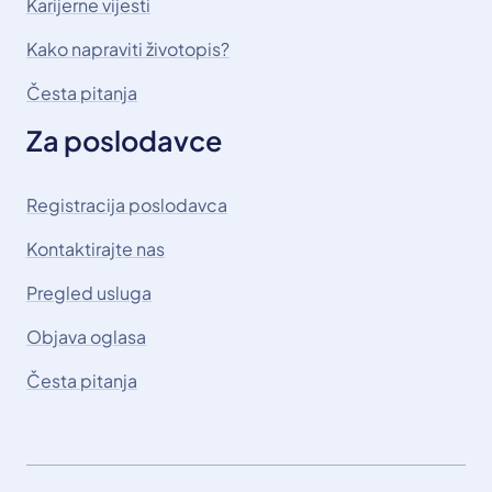
Karijerne vijesti
Kako napraviti životopis?
Česta pitanja
Za poslodavce
Registracija poslodavca
Kontaktirajte nas
Pregled usluga
Objava oglasa
Česta pitanja