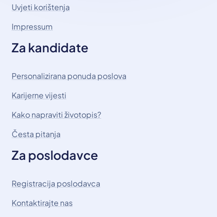
Uvjeti korištenja
Impressum
Za kandidate
Personalizirana ponuda poslova
Karijerne vijesti
Kako napraviti životopis?
Česta pitanja
Za poslodavce
Registracija poslodavca
Kontaktirajte nas