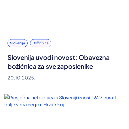
Slovenija
Božićnica
Slovenija uvodi novost: Obavezna
božićnica za sve zaposlenike
20.10.2025.