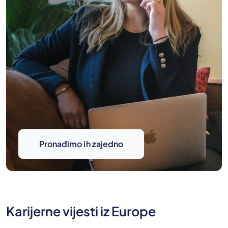
Pronađimo ih zajedno
Karijerne vijesti iz Europe