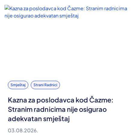
Smještaj
Strani Radnici
Kazna za poslodavca kod Čazme:
Stranim radnicima nije osigurao
adekvatan smještaj
03.08.2026.