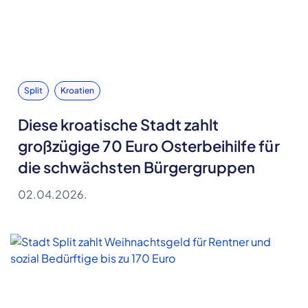
Split
Kroatien
Diese kroatische Stadt zahlt
großzügige 70 Euro Osterbeihilfe für
die schwächsten Bürgergruppen
02.04.2026.