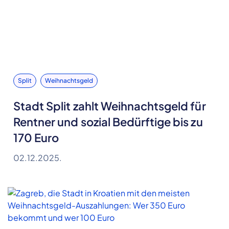
Split
Weihnachtsgeld
Stadt Split zahlt Weihnachtsgeld für
Rentner und sozial Bedürftige bis zu
170 Euro
02.12.2025.