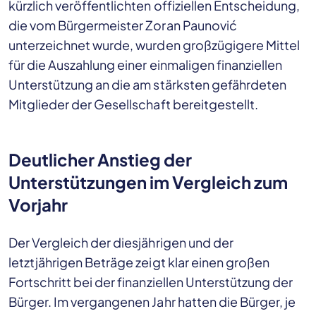
kürzlich veröffentlichten offiziellen Entscheidung,
die vom Bürgermeister Zoran Paunović
unterzeichnet wurde, wurden großzügigere Mittel
für die Auszahlung einer einmaligen finanziellen
Unterstützung an die am stärksten gefährdeten
Mitglieder der Gesellschaft bereitgestellt.
Deutlicher Anstieg der
Unterstützungen im Vergleich zum
Vorjahr
Der Vergleich der diesjährigen und der
letztjährigen Beträge zeigt klar einen großen
Fortschritt bei der finanziellen Unterstützung der
Bürger. Im vergangenen Jahr hatten die Bürger, je