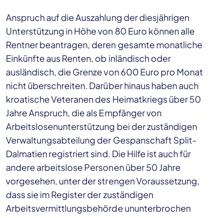
Anspruch auf die Auszahlung der diesjährigen
Unterstützung in Höhe von 80 Euro können alle
Rentner beantragen, deren gesamte monatliche
Einkünfte aus Renten, ob inländisch oder
ausländisch, die Grenze von 600 Euro pro Monat
nicht überschreiten. Darüber hinaus haben auch
kroatische Veteranen des Heimatkriegs über 50
Jahre Anspruch, die als Empfänger von
Arbeitslosenunterstützung bei der zuständigen
Verwaltungsabteilung der Gespanschaft Split-
Dalmatien registriert sind. Die Hilfe ist auch für
andere arbeitslose Personen über 50 Jahre
vorgesehen, unter der strengen Voraussetzung,
dass sie im Register der zuständigen
Arbeitsvermittlungsbehörde ununterbrochen