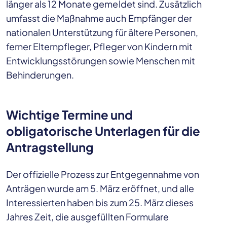
länger als 12 Monate gemeldet sind. Zusätzlich
umfasst die Maßnahme auch Empfänger der
nationalen Unterstützung für ältere Personen,
ferner Elternpfleger, Pfleger von Kindern mit
Entwicklungsstörungen sowie Menschen mit
Behinderungen.
Wichtige Termine und
obligatorische Unterlagen für die
Antragstellung
Der offizielle Prozess zur Entgegennahme von
Anträgen wurde am 5. März eröffnet, und alle
Interessierten haben bis zum 25. März dieses
Jahres Zeit, die ausgefüllten Formulare