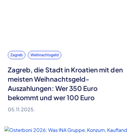
Zagreb
Weihnachtsgeld
Zagreb, die Stadt in Kroatien mit den
meisten Weihnachtsgeld-
Auszahlungen: Wer 350 Euro
bekommt und wer 100 Euro
05.11.2025.