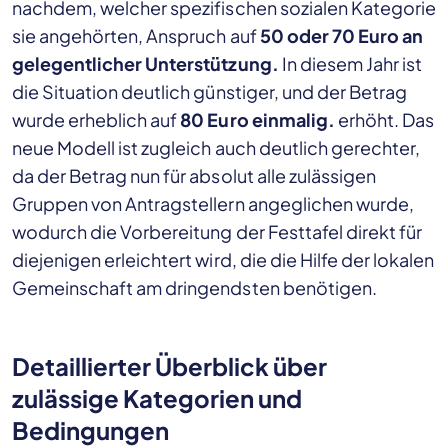
nachdem, welcher spezifischen sozialen Kategorie
sie angehörten, Anspruch auf
50 oder 70 Euro an
gelegentlicher Unterstützung.
In diesem Jahr ist
die Situation deutlich günstiger, und der Betrag
wurde erheblich auf
80 Euro einmalig.
erhöht. Das
neue Modell ist zugleich auch deutlich gerechter,
da der Betrag nun für absolut alle zulässigen
Gruppen von Antragstellern angeglichen wurde,
wodurch die Vorbereitung der Festtafel direkt für
diejenigen erleichtert wird, die die Hilfe der lokalen
Gemeinschaft am dringendsten benötigen.
Detaillierter Überblick über
zulässige Kategorien und
Bedingungen