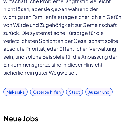
wirtschaftliche Probleme langfristig vielleicht
nicht lösen, aber sie geben während der
wichtigsten Familienfeiertage sicherlich ein Gefühl
von Würde und Zugehörigkeit zur Gemeinschaft
zurück. Die systematische Fürsorge für die
verletzlichsten Schichten der Gesellschaft sollte
absolute Priorität jeder öffentlichen Verwaltung
sein, und solche Beispiele für die Anpassung der
Einkommensgrenze sind in dieser Hinsicht
sicherlich ein guter Wegweiser.
Makarska
Osterbeihilfen
Stadt
Auszahlung
Neue Jobs