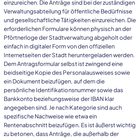
einzureichen. Die Anträge sind bei der zuständigen
Verwaltungsabteilung für öffentliche Bedürfnisse
und gesellschaftliche Tätigkeiten einzureichen. Die
erforderlichen Formulare können physisch an der
Pförtnerloge der Stadtverwaltung abgeholt oder
einfach in digitaler Form von den offiziellen
Internetseiten der Stadt heruntergeladen werden.
Dem Antragsformular selbst ist zwingend eine
beidseitige Kopie des Personalausweises sowie
ein Dokument beizufügen, auf dem die
persönliche Identifikationsnummer sowie das
Bankkonto beziehungsweise der IBAN klar
angegeben sind. Je nach Kategorie sind auch
spezifische Nachweise wie etwa ein
Rentenabschnitt beizufügen. Es ist äußerst wichtig
zu betonen, dass Anträge, die außerhalb der