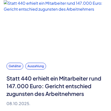
Gehälter
Auszahlung
Statt 440 erhielt ein Mitarbeiter rund
147.000 Euro: Gericht entschied
zugunsten des Arbeitnehmers
08.10.2025.