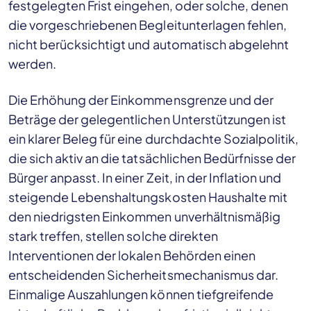
festgelegten Frist eingehen, oder solche, denen
die vorgeschriebenen Begleitunterlagen fehlen,
nicht berücksichtigt und automatisch abgelehnt
werden.
Die Erhöhung der Einkommensgrenze und der
Beträge der gelegentlichen Unterstützungen ist
ein klarer Beleg für eine durchdachte Sozialpolitik,
die sich aktiv an die tatsächlichen Bedürfnisse der
Bürger anpasst. In einer Zeit, in der Inflation und
steigende Lebenshaltungskosten Haushalte mit
den niedrigsten Einkommen unverhältnismäßig
stark treffen, stellen solche direkten
Interventionen der lokalen Behörden einen
entscheidenden Sicherheitsmechanismus dar.
Einmalige Auszahlungen können tiefgreifende