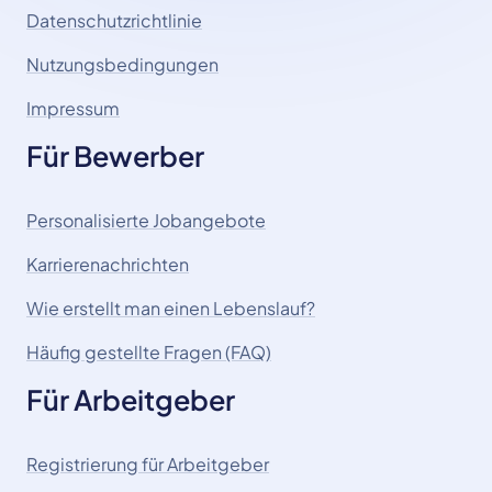
Datenschutzrichtlinie
Nutzungsbedingungen
Impressum
Für Bewerber
Personalisierte Jobangebote
Karrierenachrichten
Wie erstellt man einen Lebenslauf?
Häufig gestellte Fragen (FAQ)
Für Arbeitgeber
Registrierung für Arbeitgeber