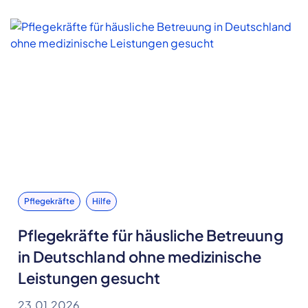
Pflegekräfte
Hilfe
Pflegekräfte für häusliche Betreuung
in Deutschland ohne medizinische
Leistungen gesucht
23.01.2026.