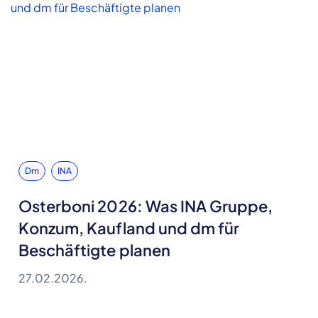
Dm
INA
Osterboni 2026: Was INA Gruppe,
Konzum, Kaufland und dm für
Beschäftigte planen
27.02.2026.